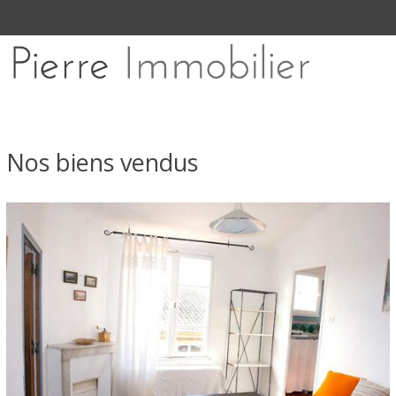
Nos biens vendus