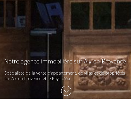
Notre agence immobilière sur Aix-en-Provence
Spécialiste de la vente d’appartement, de villas et de propriétés
sur Aix-en-Provence et le Pays d’Aix.
Contactez-nous
Notre agence est installée rue d’Italie, une des rues les plus